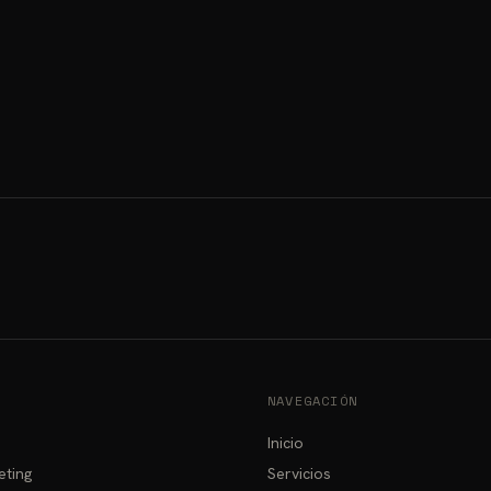
NAVEGACIÓN
Inicio
eting
Servicios