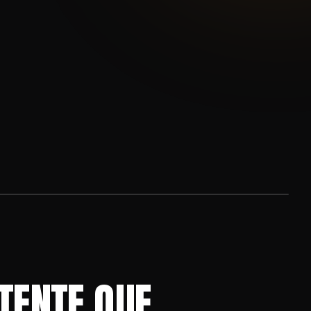
TENTE QUE