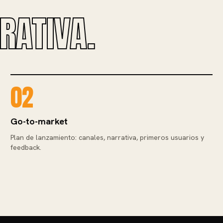
RATIVA.
02
Go-to-market
Plan de lanzamiento: canales, narrativa, primeros usuarios y
feedback.