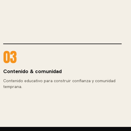
03
Contenido & comunidad
Contenido educativo para construir confianza y comunidad
temprana.