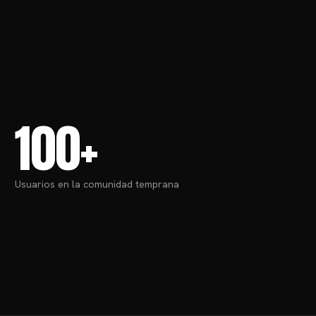
100+
Usuarios en la comunidad temprana