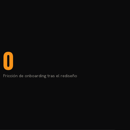
0
Fricción de onboarding tras el rediseño