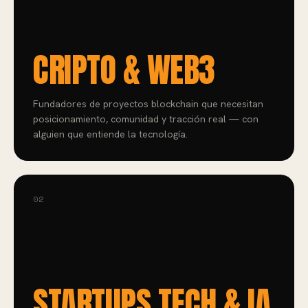
CRIPTO & WEB3
Fundadores de proyectos blockchain que necesitan
posicionamiento, comunidad y tracción real — con
alguien que entiende la tecnología.
02
STARTUPS TECH & IA