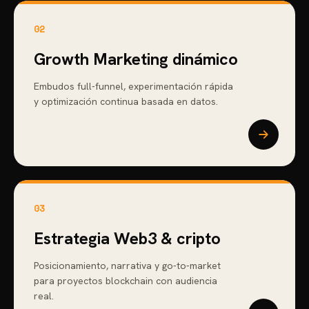
02
Growth Marketing dinámico
Embudos full-funnel, experimentación rápida
y optimización continua basada en datos.
03
Estrategia Web3 & cripto
Posicionamiento, narrativa y go-to-market
para proyectos blockchain con audiencia
real.