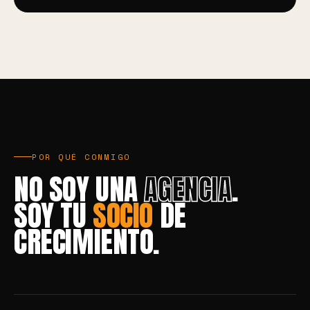
POR QUÉ CONMIGO
NO SOY UNA
AGENCIA
.
SOY TU
SOCIO
DE
CRECIMIENTO.