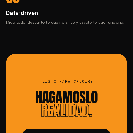
Data-driven
Mido todo, descarto lo que no sirve y escalo lo que funciona.
¿LISTO PARA CRECER?
HAGÁMOSLO
REALIDAD.