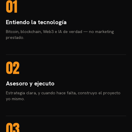
01
Entiendo la tecnología
Bitcoin, blockchain, Web3 e IA de verdad — no marketing
prestado.
02
Asesoro y ejecuto
Estrategia clara, y cuando hace falta, construyo el proyecto
yo mismo.
03