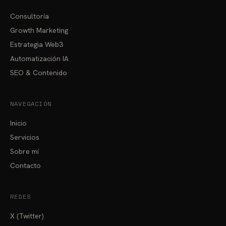
Consultoría
Growth Marketing
Estrategia Web3
Automatización IA
SEO & Contenido
NAVEGACIÓN
Inicio
Servicios
Sobre mí
Contacto
REDES
X (Twitter)