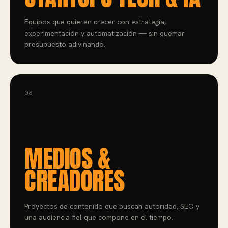
Equipos que quieren crecer con estrategia,
experimentación y automatización — sin quemar
presupuesto adivinando.
03
MEDIOS &
CREADORES
Proyectos de contenido que buscan autoridad, SEO y
una audiencia fiel que compone en el tiempo.