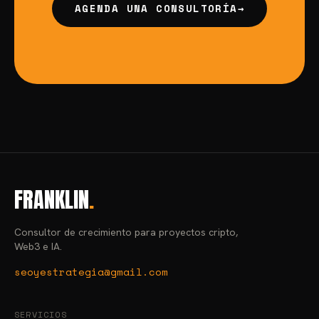
AGENDA UNA CONSULTORÍA
→
FRANKLIN
.
Consultor de crecimiento para proyectos cripto,
Web3 e IA.
seoyestrategia@gmail.com
SERVICIOS