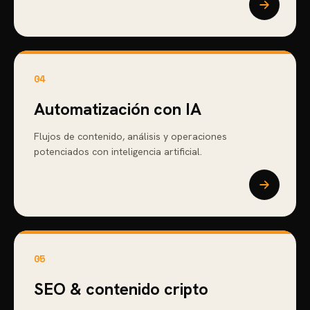
04
Automatización con IA
Flujos de contenido, análisis y operaciones
potenciados con inteligencia artificial.
05
SEO & contenido cripto