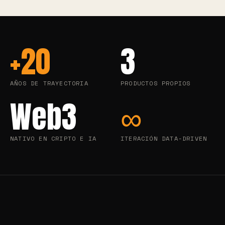
+20
3
AÑOS DE TRAYECTORIA
PRODUCTOS PROPIOS
Web3
∞
NATIVO EN CRIPTO E IA
ITERACIÓN DATA-DRIVEN